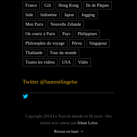
France
Gili
Hong Kong
Ile de Pâques
Inde
Indonésie
Japon
Jogging
Mon Paris
Nouvelle Zélande
Où courir à Paris
Pays
Philippines
Philosophie du voyage
Pérou
Singapour
Thaïlande
Tour du monde
Toutes les vidéos
USA
Vidéo
Twitter @laurentlingelse
Copyright 2014 Le Tour du monde en 60 jours - Site
réalisé avec amour par
Johan Lolos
Retour en haut