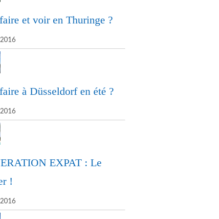
faire et voir en Thuringe ?
/2016
faire à Düsseldorf en été ?
/2016
ERATION EXPAT : Le
r !
/2016