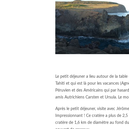
Le petit déjeuner a lieu autour de la tabl
Tahiti et qui est là pour les vacances (Agn
Péruvien et des Américains qui par hasar
amis Autrichiens Carsten et Ursula. Le mon
Après le petit déjeuner, visite avec Jérôme
Impressionnant ! Ce cratère a plus de 2,5
cratère de 1,6 km de diamètre au fond du