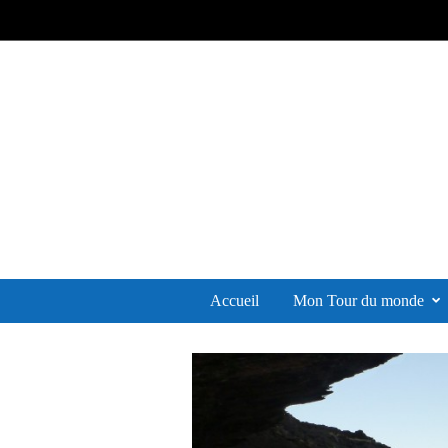
Accueil
Mon Tour du monde