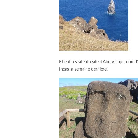
Et enfin visite du site d’Ahu Vinapu dont 
Incas la semaine dernière.