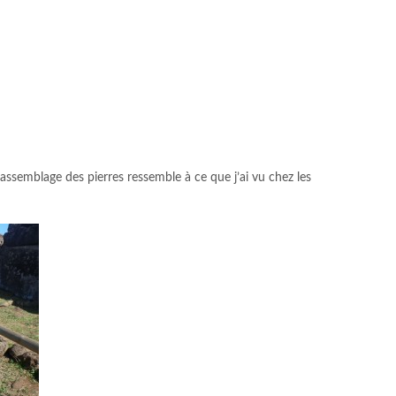
l’assemblage des pierres ressemble à ce que j’ai vu chez les