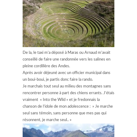
De la, le taxi m’a déposé à Maras ou Arnaud m’avait
conseillé de faire une randonnée vers les salines en
pleine cordillère des Andes.
Après avoir déjeuné avec un officier municipal dans
un boui-boui, je partis donc faire la rando.
Je marchais tout seul au milieu des montagnes sans
rencontrer personne à part des chiens errants. J’étais
vraiment « Into the Wild » et je fredonnais la
chanson de l’idole de mon adolescence : » Je marche
seul sans témoin, sans personne que mes pas qui
résonnent, je marche seul.. »