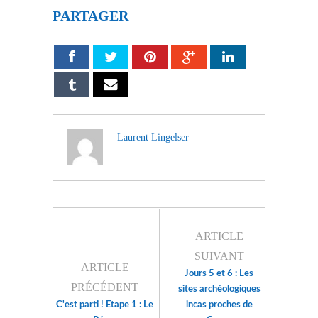
PARTAGER
Laurent Lingelser
ARTICLE
SUIVANT
ARTICLE
Jours 5 et 6 : Les
PRÉCÉDENT
sites archéologiques
C'est parti ! Etape 1 : Le
incas proches de