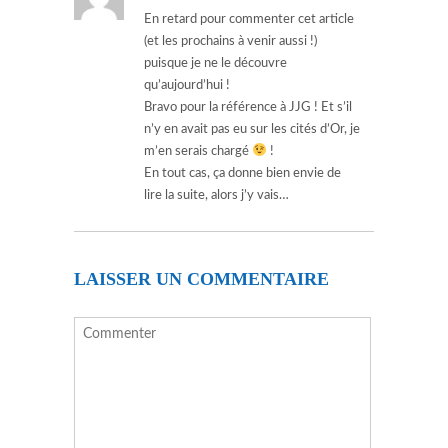
En retard pour commenter cet article
(et les prochains à venir aussi !)
puisque je ne le découvre
qu’aujourd’hui !
Bravo pour la référence à JJG ! Et s’il
n’y en avait pas eu sur les cités d’Or, je
m’en serais chargé
!
En tout cas, ça donne bien envie de
lire la suite, alors j’y vais…
LAISSER UN COMMENTAIRE