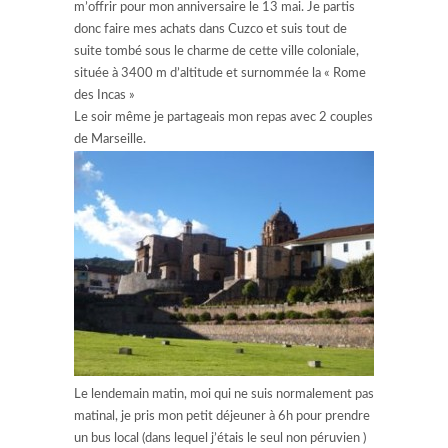
m’offrir pour mon anniversaire le 13 mai. Je partis
donc faire mes achats dans Cuzco et suis tout de
suite tombé sous le charme de cette ville coloniale,
située à 3400 m d’altitude et surnommée la « Rome
des Incas »
Le soir même je partageais mon repas avec 2 couples
de Marseille.
Le lendemain matin, moi qui ne suis normalement pas
matinal, je pris mon petit déjeuner à 6h pour prendre
un bus local (dans lequel j’étais le seul non péruvien )