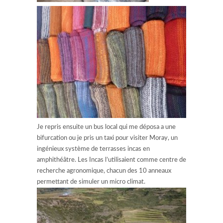
Je repris ensuite un bus local qui me déposa a une
bifurcation ou je pris un taxi pour visiter Moray, un
ingénieux système de terrasses incas en
amphithéâtre. Les Incas l’utilisaient comme centre de
recherche agronomique, chacun des 10 anneaux
permettant de simuler un micro climat.