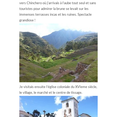
vers Chinchero où j’arrivais à l’aube tout seul et sans
touristes pour admirer la brune se levait sur les
immenses terrasses incas et les ruines. Spectacle
grandiose !
Je visitais ensuite l’église coloniale du XVIeme siècle,
le village, le marché et le centre de tissage.