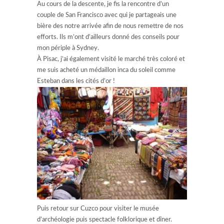
Au cours de la descente, je fis la rencontre d’un
couple de San Francisco avec qui je partageais une
bière des notre arrivée afin de nous remettre de nos
efforts. Ils m’ont d’ailleurs donné des conseils pour
mon périple à Sydney.
À Pisac, j’ai également visité le marché très coloré et
me suis acheté un médaillon inca du soleil comme
Esteban dans les cités d’or !
Puis retour sur Cuzco pour visiter le musée
d’archéologie puis spectacle folklorique et dîner.