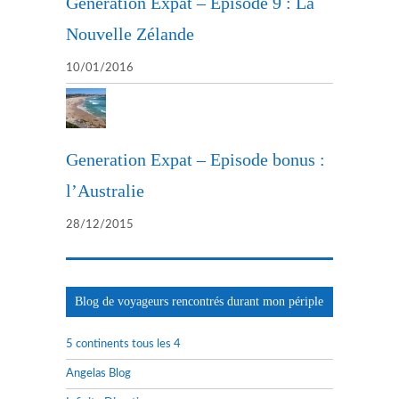
Generation Expat – Episode 9 : La
Nouvelle Zélande
10/01/2016
Generation Expat – Episode bonus :
l’Australie
28/12/2015
Blog de voyageurs rencontrés durant mon périple
5 continents tous les 4
Angelas Blog