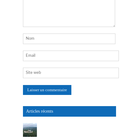
Articles récents