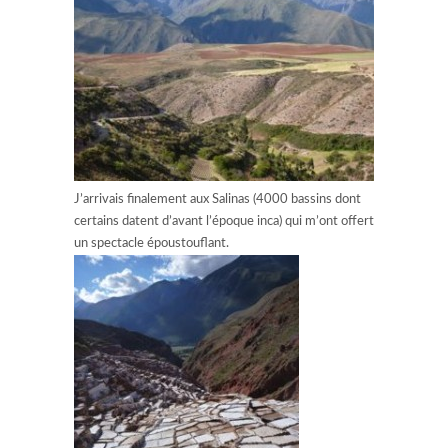
J’arrivais finalement aux Salinas (4000 bassins dont
certains datent d’avant l’époque inca) qui m’ont offert
un spectacle époustouflant.