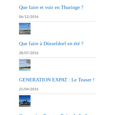
Que faire et voir en Thuringe ?
06/12/2016
Que faire à Düsseldorf en été ?
28/07/2016
GENERATION EXPAT : Le Teaser !
25/04/2016