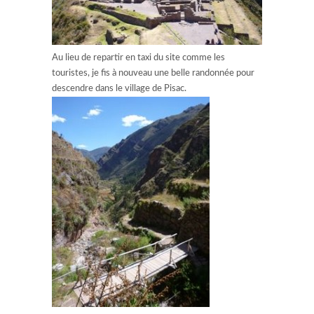
Au lieu de repartir en taxi du site comme les
touristes, je fis à nouveau une belle randonnée pour
descendre dans le village de Pisac.