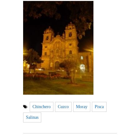
Chinchero
Cuzco
Moray
Pisca
Salinas