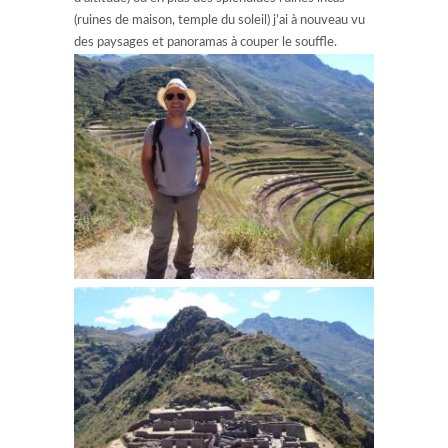
(ruines de maison, temple du soleil) j’ai à nouveau vu
des paysages et panoramas à couper le souffle.