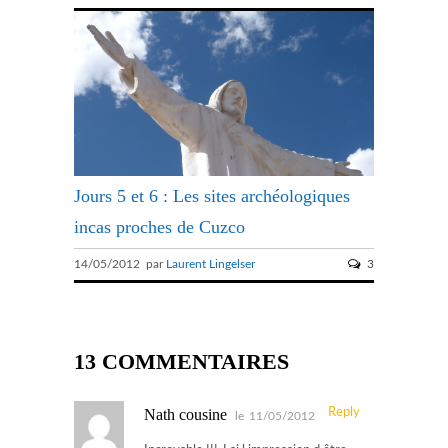
Jours 5 et 6 : Les sites archéologiques
incas proches de Cuzco
14/05/2012 par
Laurent Lingelser
3
13 COMMENTAIRES
Nath cousine
Reply
le
11/05/2012