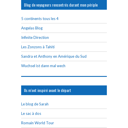
Blog de voyageurs rencontrés durant mon périple
5 continents tous les 4
Angelas Blog
Infinite Direction
Les Zonzons à Tahiti
Sandra et Anthony en Amérique du Sud
Wuchsel ist dann mal wech
Ils m'ont inspiré avant le départ
Le blog de Sarah
Le sac à dos
Romain World Tour