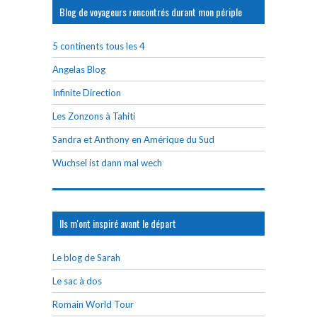
Blog de voyageurs rencontrés durant mon périple
5 continents tous les 4
Angelas Blog
Infinite Direction
Les Zonzons à Tahiti
Sandra et Anthony en Amérique du Sud
Wuchsel ist dann mal wech
Ils m'ont inspiré avant le départ
Le blog de Sarah
Le sac à dos
Romain World Tour