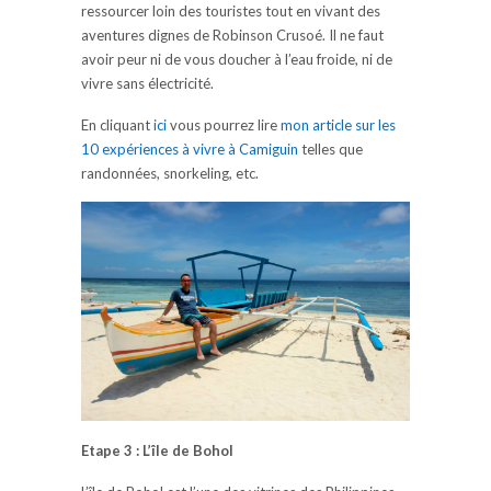
ressourcer loin des touristes tout en vivant des
aventures dignes de Robinson Crusoé. Il ne faut
avoir peur ni de vous doucher à l’eau froide, ni de
vivre sans électricité.
En cliquant
ici
vous pourrez lire
mon article sur les
10 expériences à vivre à Camiguin
telles que
randonnées, snorkeling, etc.
Etape 3 : L’île de Bohol