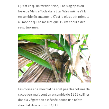
Qu’est ce qu’un tarsier ? Non, il ne s’agit pas du
frère de Maitre Yoda dans Star Wars même s’il lui
ressemble étrangement. C’est le plus petit primate
au monde qui ne mesure que 15 cm et qui a des
yeux énormes.
Les collines de chocolat ne sont pas des collines de
cacaotiers mais sont un ensemble de 1268 collines
dont la végétation asséchée donne une teinte
chocolat d’où le nom. CQFD !