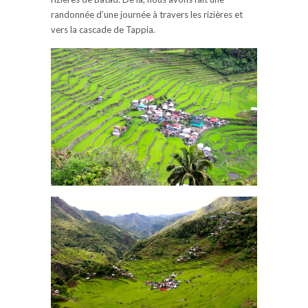
randonnée d’une journée à travers les rizières et
vers la cascade de Tappia.