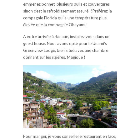
emmenez bonnet, plusieurs pulls et couvertures
sinon c’est le refroidissement assuré !!Préférez la
compagnie Florida qui a une température plus
élevée que la compagnie Ohayami !
A votre arrivée à Banaue, installez vous dans un
guest house. Nous avons opté pour le Unami’s
Greenview Lodge, bien situé avec une chambre
donnant sur les rizières. Magique !
Pour manger, je vous conseille le restaurant en face,