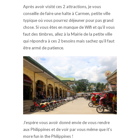
Après avoir visité ces 2 attractions, je vous
conseille de faire une halte à Carmen, petite ville
typique où vous pourrez déjeuner pour pas grand
chose. Si vous êtes en manque de Wifi et qu’il vous
faut des timbres, allez à la Mairie de la petite ville
qui répondra à ces 2 besoins mais sachez qu’il faut
être armé de patience.
J’espère vous avoir donné envie de vous rendre
aux Philippines et de voir par vous même que it’s
more fun in the Philippines !