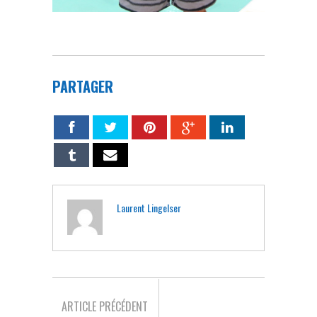
PARTAGER
Laurent Lingelser
ARTICLE PRÉCÉDENT