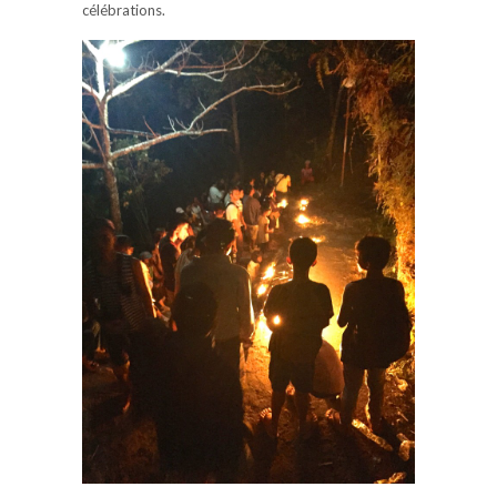
célébrations.