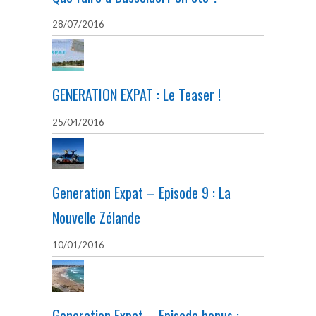
28/07/2016
GENERATION EXPAT : Le Teaser !
25/04/2016
Generation Expat – Episode 9 : La
Nouvelle Zélande
10/01/2016
Generation Expat – Episode bonus :