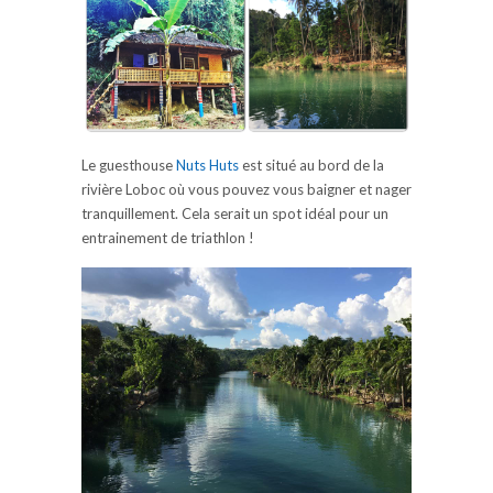
Le guesthouse
Nuts Huts
est situé au bord de la
rivière Loboc où vous pouvez vous baigner et nager
tranquillement. Cela serait un spot idéal pour un
entrainement de triathlon !