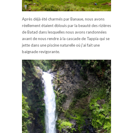
Après déjà été charmés par Banaue, nous avons
réellement étaient éblouis par la beauté des rizières
de Batad dans lesquelles nous avons randonnées
avant de nous rendre à la cascade de Tappia qui se
jette dans une piscine naturelle où j’ai fait une
baignade revigorante.