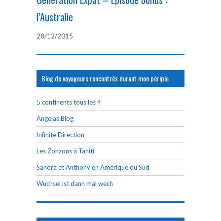
l’Australie
28/12/2015
Blog de voyageurs rencontrés durant mon périple
5 continents tous les 4
Angelas Blog
Infinite Direction
Les Zonzons à Tahiti
Sandra et Anthony en Amérique du Sud
Wuchsel ist dann mal wech