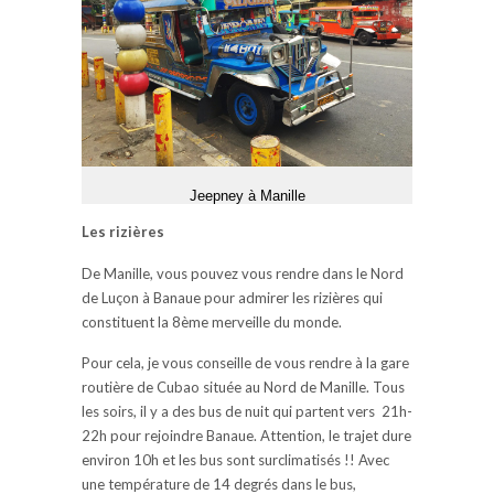
Jeepney à Manille
Les rizières
De Manille, vous pouvez vous rendre dans le Nord
de Luçon à Banaue pour admirer les rizières qui
constituent la 8ème merveille du monde.
Pour cela, je vous conseille de vous rendre à la gare
routière de Cubao située au Nord de Manille. Tous
les soirs, il y a des bus de nuit qui partent vers
21h-
22h pour rejoindre Banaue. Attention, le trajet dure
environ 10h et les bus sont surclimatisés !! Avec
une température de 14 degrés dans le bus,