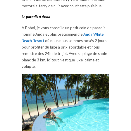
motorela, ferry de nuit avec couchette puis bus !
Le paradis à Anda
A Bohol, je vous conseille un petit coin de paradis
nommé Anda et plus précisément le
Anda White
Beach Resort
où nous nous sommes posés 2 jours
pour profiter du luxe à prix abordable et nous
remettre des 24h de trajet. Avec sa plage de sable
blanc de 3 km, ici tout n’est que luxe, calme et
volupté.