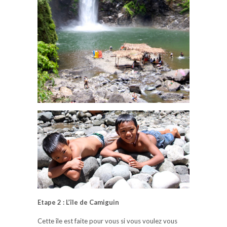
Etape 2 : L’île de Camiguin
Cette île est faite pour vous si vous voulez vous