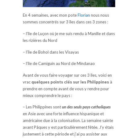
En 4 semaines, avec mon pote
Florian
nous nous
sommes concentrés sur 3 îles dans ces 3 zones :
– l’île de Luçon où je me suis rendu à Manille et dans
les rizières du Nord
– l’île de Bohol dans les Visayas
– l’île de Camiguin au Nord de Mindanao
Avant de vous faire voyager sur ces 3 îles, voici en
vrac
quelques points clés sur les Philippines
à
prendre en compte avant de vous y rendre pour
mieux comprendre le pays :
– Les Philippines sont
un des seuls pays catholiques
en Asie avec une forte influence hispanique et
américaine due à la colonisation. La semaine sainte
avant Pâques y est particulièrement fêtée. J’y étais
justement à cette période et j’ai pu assister aux