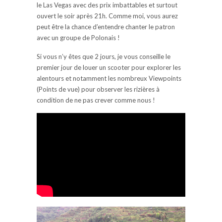
le Las Vegas avec des prix imbattables et surtout
ouvert le soir après 21h. Comme moi, vous aurez
peut être la chance d’entendre chanter le patron
avec un groupe de Polonais !
Si vous n’y êtes que 2 jours, je vous conseille le
premier jour de louer un scooter pour explorer les
alentours et notamment les nombreux Viewpoints
(Points de vue) pour observer les rizières à
condition de ne pas crever comme nous !