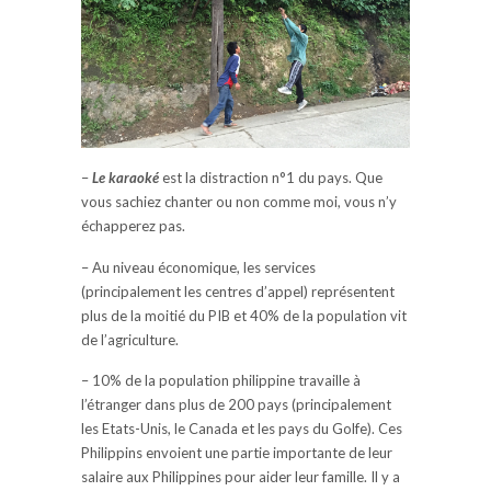
–
Le karaoké
est la distraction n°1 du pays. Que
vous sachiez chanter ou non comme moi, vous n’y
échapperez pas.
– Au niveau économique, les services
(principalement les centres d’appel) représentent
plus de la moitié du PIB et 40% de la population vit
de l’agriculture.
– 10% de la population philippine travaille à
l’étranger dans plus de 200 pays (principalement
les Etats-Unis, le Canada et les pays du Golfe). Ces
Philippins envoient une partie importante de leur
salaire aux Philippines pour aider leur famille. Il y a