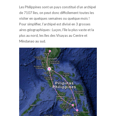
Les Philippines sont un pays constitué d’un archipel
de 7107 îles, on peut donc difficilement toutes les
visiter en quelques semaines ou quelque mois !
Pour simplifier, l’archipel est divisé en 3 grosses
aires géographiques : Luçon, l’île la plus vaste et la
plus au nord, les îles des Visayas au Centre et
Mindanao au sud.