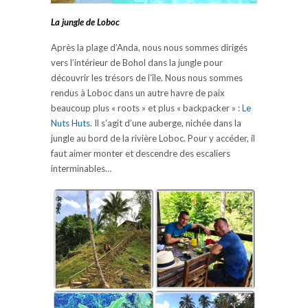
La jungle de Loboc
Après la plage d’Anda, nous nous sommes dirigés
vers l’intérieur de Bohol dans la jungle pour
découvrir les trésors de l’île. Nous nous sommes
rendus à Loboc dans un autre havre de paix
beaucoup plus « roots » et plus « backpacker » :
Le
Nuts Huts
. Il s’agit d’une auberge, nichée dans la
jungle au bord de la rivière Loboc. Pour y accéder, il
faut aimer monter et descendre des escaliers
interminables…