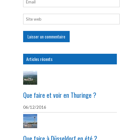
Articles récents
Que faire et voir en Thuringe ?
06/12/2016
Que faire à Düsseldorf en été ?