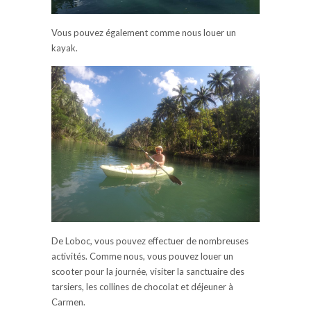
Vous pouvez également comme nous louer un
kayak.
De Loboc, vous pouvez effectuer de nombreuses
activités. Comme nous, vous pouvez louer un
scooter pour la journée, visiter la sanctuaire des
tarsiers, les collines de chocolat et déjeuner à
Carmen.