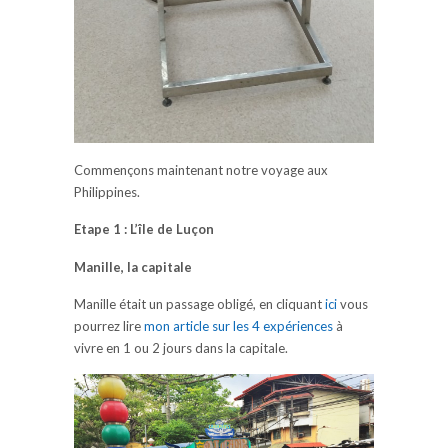
Commençons maintenant notre voyage aux
Philippines.
Etape 1 : L’île de Luçon
Manille, la capitale
Manille était un passage obligé, en cliquant
ici
vous
pourrez lire
mon article sur les 4 expériences
à
vivre en 1 ou 2 jours dans la capitale.